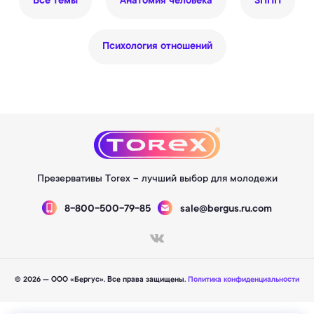
Все темы
Анатомия человека
ЗППП
Психология отношений
Презервативы Torex – лучший выбор для молодежи
8-800-500-79-85
sale@bergus.ru.com
© 2026 — ООО «Бергус». Все права защищены.
Политика конфиденциальности