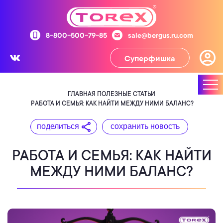
8-800-500-79-85
sale@bergus.ru.com
Суперфишка
ГЛАВНАЯ
ПОЛЕЗНЫЕ СТАТЬИ
РАБОТА И СЕМЬЯ: КАК НАЙТИ МЕЖДУ НИМИ БАЛАНС?
поделиться
сохранить новость
РАБОТА И СЕМЬЯ: КАК НАЙТИ
МЕЖДУ НИМИ БАЛАНС?