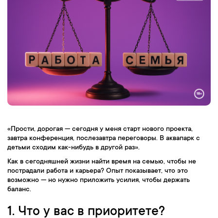
«Прости, дорогая — сегодня у меня старт нового проекта,
завтра конференция, послезавтра переговоры. В аквапарк с
детьми сходим как-нибудь в другой раз».
Как в сегодняшней жизни найти время на семью, чтобы не
пострадали работа и карьера? Опыт показывает, что это
возможно — но нужно приложить усилия, чтобы держать
баланс.
1. Что у вас в приоритете?