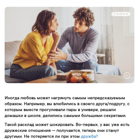
Иногда любовь может нагрянуть самым непредсказуемым
образом. Например, вы влюбились в своего друга/подругу, с
которым вместе прогуливали пары в универе, решали
домашки в школе, делились самыми большими секретами.
Такой расклад может шокировать. Во-первых, у вас уже есть
дружеские отношения — получается, теперь они станут
другими. Не потеряется ли при этом
дружба?