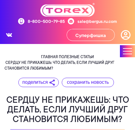
8-800-500-79-85
sale@bergus.ru.com
Суперфишка
ГЛАВНАЯ
ПОЛЕЗНЫЕ СТАТЬИ
СЕРДЦУ НЕ ПРИКАЖЕШЬ: ЧТО ДЕЛАТЬ, ЕСЛИ ЛУЧШИЙ ДРУГ
СТАНОВИТСЯ ЛЮБИМЫМ?
поделиться
сохранить новость
СЕРДЦУ НЕ ПРИКАЖЕШЬ: ЧТО
ДЕЛАТЬ, ЕСЛИ ЛУЧШИЙ ДРУГ
СТАНОВИТСЯ ЛЮБИМЫМ?