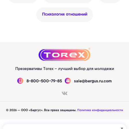
Психология отношений
Презервативы Torex – лучший выбор для молодежи
8-800-500-79-85
sale@bergus.ru.com
© 2026 — ООО «Бергус». Все права защищены.
Политика конфиденциальности
×