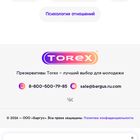
Психология отношений
Презервативы Torex – лучший выбор для молодежи
8-800-500-79-85
sale@bergus.ru.com
© 2026 — ООО «Бергус». Все права защищены.
Политика конфиденциальности
×