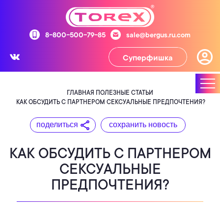
8-800-500-79-85
sale@bergus.ru.com
Суперфишка
ГЛАВНАЯ
ПОЛЕЗНЫЕ СТАТЬИ
КАК ОБСУДИТЬ С ПАРТНЕРОМ СЕКСУАЛЬНЫЕ ПРЕДПОЧТЕНИЯ?
поделиться
сохранить новость
КАК ОБСУДИТЬ С ПАРТНЕРОМ
СЕКСУАЛЬНЫЕ
ПРЕДПОЧТЕНИЯ?