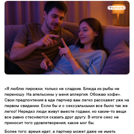
«Я люблю пирожки, только не сладкие. Блюда из рыбы не
переношу. На апельсины у меня аллергия. Обожаю кофе».
Свои предпочтения в еде партнер вам легко расскажет уже на
первом свидании. Если бы и с сексуальными все было так же
легко! Нередко люди живут вместе годами, но какие-то вещи
все равно стесняются сказать друг другу. В итоге секс не
приносит того удовлетворения, какое мог бы.
Более того: время идет, а партнер может даже не иметь